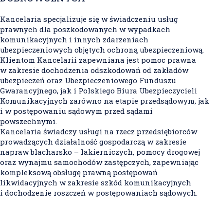
Kancelaria specjalizuje się w świadczeniu usług
prawnych dla poszkodowanych w wypadkach
komunikacyjnych i innych zdarzeniach
ubezpieczeniowych objętych ochroną ubezpieczeniową.
Klientom Kancelarii zapewniana jest pomoc prawna
w zakresie dochodzenia odszkodowań od zakładów
ubezpieczeń oraz Ubezpieczeniowego Funduszu
Gwarancyjnego, jak i Polskiego Biura Ubezpieczycieli
Komunikacyjnych zarówno na etapie przedsądowym, jak
i w postępowaniu sądowym przed sądami
powszechnymi.
Kancelaria świadczy usługi na rzecz przedsiębiorców
prowadzących działalność gospodarczą w zakresie
napraw blacharsko – lakierniczych, pomocy drogowej
oraz wynajmu samochodów zastępczych, zapewniając
kompleksową obsługę prawną postępowań
likwidacyjnych w zakresie szkód komunikacyjnych
i dochodzenie roszczeń w postępowaniach sądowych.