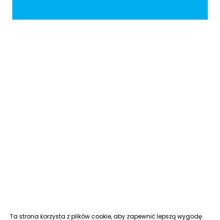
Ta strona korzysta z plików cookie, aby zapewnić lepszą wygodę